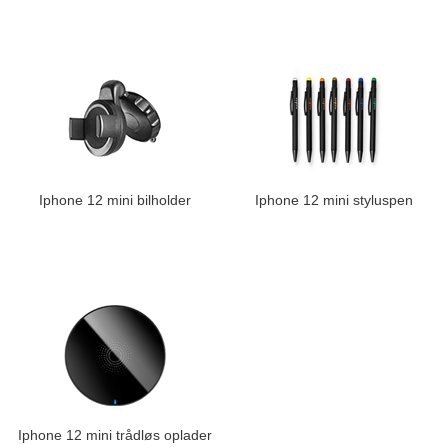
Iphone 12 mini bilholder
Iphone 12 mini styluspen
Iphone 12 mini trådløs oplader