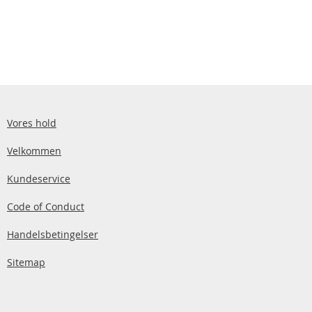
Vores hold
Velkommen
Kundeservice
Code of Conduct
Handelsbetingelser
Sitemap