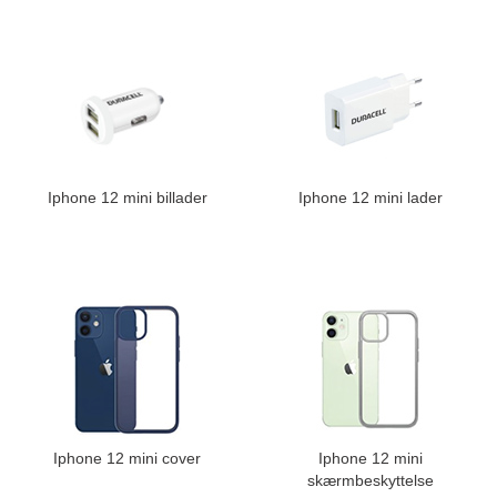
Iphone 12 mini billader
Iphone 12 mini lader
Iphone 12 mini cover
Iphone 12 mini
skærmbeskyttelse