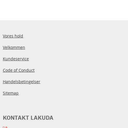
Vores hold
Velkommen
Kundeservice
Code of Conduct
Handelsbetingelser
Sitemap
KONTAKT LAKUDA