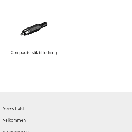
Composite stik til lodning
Vores hold
Velkommen
Kundeservice