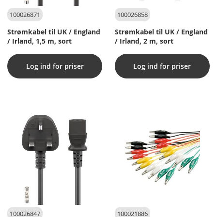
100026871
100026858
Strømkabel til UK / England
Strømkabel til UK / England
/ Irland, 1,5 m, sort
/ Irland, 2 m, sort
Log ind for priser
Log ind for priser
100026847
100021886