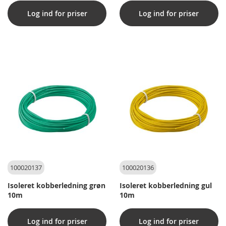
Log ind for priser
Log ind for priser
100020137
100020136
Isoleret kobberledning grøn
Isoleret kobberledning gul
10m
10m
Log ind for priser
Log ind for priser