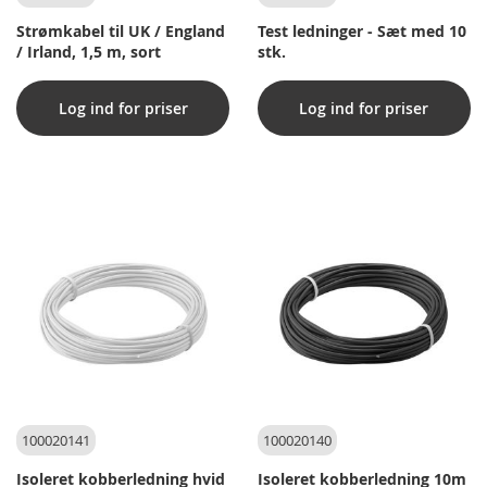
Strømkabel til UK / England
Test ledninger - Sæt med 10
/ Irland, 1,5 m, sort
stk.
Log ind for priser
Log ind for priser
100020141
100020140
Isoleret kobberledning hvid
Isoleret kobberledning 10m