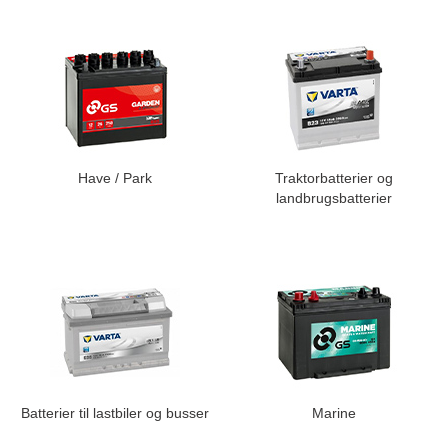
Have / Park
Traktorbatterier og
landbrugsbatterier
Batterier til lastbiler og busser
Marine