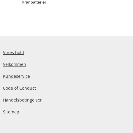
Kranbatterier
Vores hold
Velkommen
Kundeservice
Code of Conduct
Handelsbetingelser
Sitemap