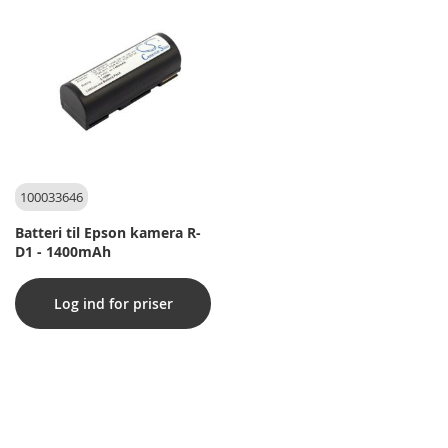
100033646
Batteri til Epson kamera R-
D1 - 1400mAh
Log ind for priser