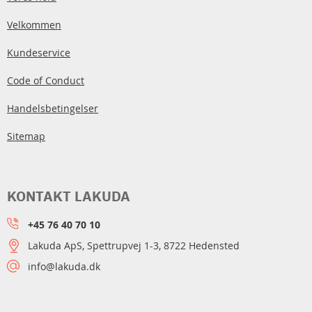
Velkommen
Kundeservice
Code of Conduct
Handelsbetingelser
Sitemap
KONTAKT LAKUDA
+45 76 40 70 10
Lakuda ApS, Spettrupvej 1-3, 8722 Hedensted
info@lakuda.dk