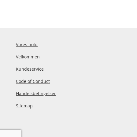
Vores hold
Velkommen
Kundeservice
Code of Conduct
Handelsbetingelser
Sitemap