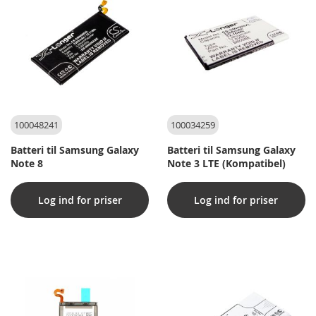
100048241
100034259
Batteri til Samsung Galaxy
Batteri til Samsung Galaxy
Note 8
Note 3 LTE (Kompatibel)
Log ind for priser
Log ind for priser