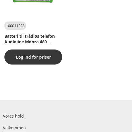
100011223
Batteri til trådløs telefon
Audioline Monza 480
(Kompatibelt)
Log ind for priser
Vores hold
Velkommen