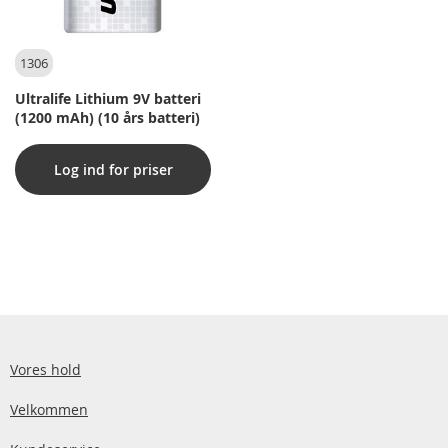
1306
Ultralife Lithium 9V batteri
(1200 mAh) (10 års batteri)
Log ind for priser
Vores hold
Velkommen