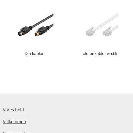
Din kabler
Telefonkabler & stik
Vores hold
Velkommen