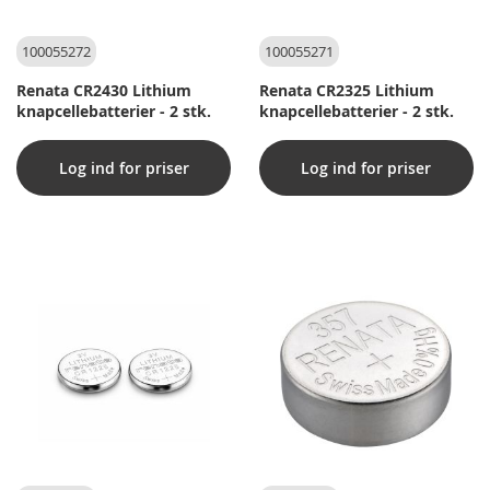
100055272
100055271
Renata CR2430 Lithium
Renata CR2325 Lithium
knapcellebatterier - 2 stk.
knapcellebatterier - 2 stk.
Log ind for priser
Log ind for priser