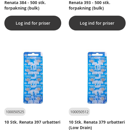
Renata 384 - 500 stk.
Renata 393 - 500 stk.
forpakning (bulk)
forpakning (bulk)
Log ind for priser
Log ind for priser
100050525
100050512
10 Stk. Renata 397 urbatteri
10 Stk. Renata 379 urbatteri
(Low Drain)