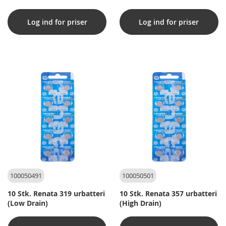
Log ind for priser
Log ind for priser
100050491
100050501
10 Stk. Renata 319 urbatteri
10 Stk. Renata 357 urbatteri
(Low Drain)
(High Drain)