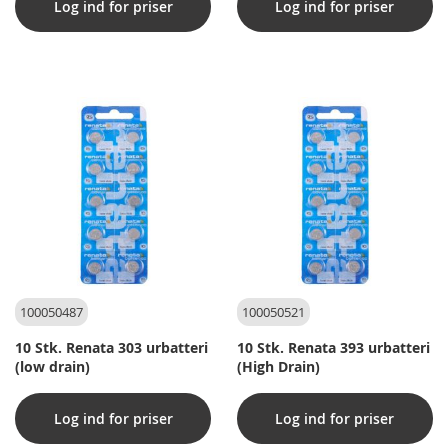
Log ind for priser
Log ind for priser
100050487
100050521
10 Stk. Renata 303 urbatteri
10 Stk. Renata 393 urbatteri
(low drain)
(High Drain)
Log ind for priser
Log ind for priser