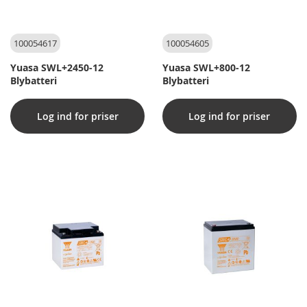
100054617
100054605
Yuasa SWL+2450-12
Yuasa SWL+800-12
Blybatteri
Blybatteri
Log ind for priser
Log ind for priser