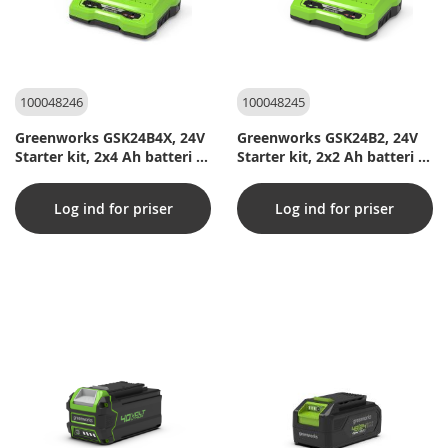
100048246
100048245
Greenworks GSK24B4X, 24V
Greenworks GSK24B2, 24V
Starter kit, 2x4 Ah batteri +
Starter kit, 2x2 Ah batteri +
dobbeltlader
dobbeltlader
Log ind for priser
Log ind for priser