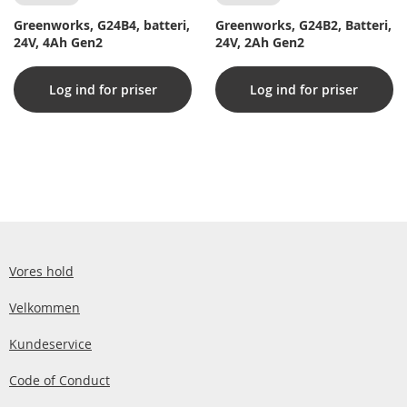
Greenworks, G24B4, batteri,
Greenworks, G24B2, Batteri,
24V, 4Ah Gen2
24V, 2Ah Gen2
Log ind for priser
Log ind for priser
Vores hold
Velkommen
Kundeservice
Code of Conduct