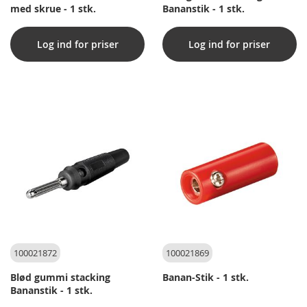
med skrue - 1 stk.
Bananstik - 1 stk.
Log ind for priser
Log ind for priser
100021872
100021869
Blød gummi stacking
Banan-Stik - 1 stk.
Bananstik - 1 stk.