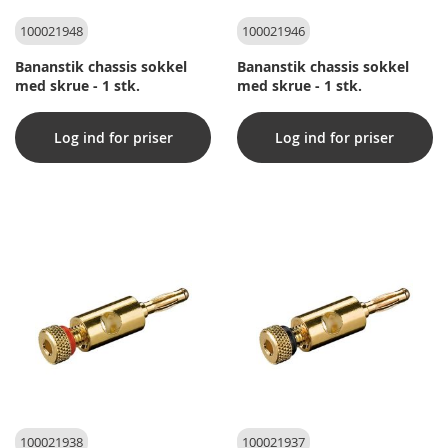
100021948
100021946
Bananstik chassis sokkel
Bananstik chassis sokkel
med skrue - 1 stk.
med skrue - 1 stk.
Log ind for priser
Log ind for priser
100021938
100021937