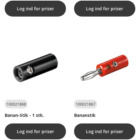
Log ind for priser
Log ind for priser
100021868
100021867
Banan-Stik - 1 stk.
Bananstik
Log ind for priser
Log ind for priser