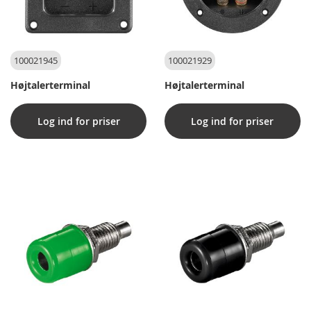
100021945
100021929
Højtalerterminal
Højtalerterminal
Log ind for priser
Log ind for priser