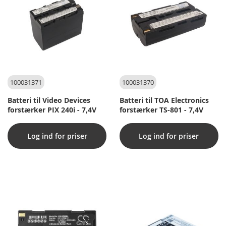
100031371
100031370
Batteri til Video Devices
Batteri til TOA Electronics
forstærker PIX 240i - 7,4V
forstærker TS-801 - 7,4V
Log ind for priser
Log ind for priser