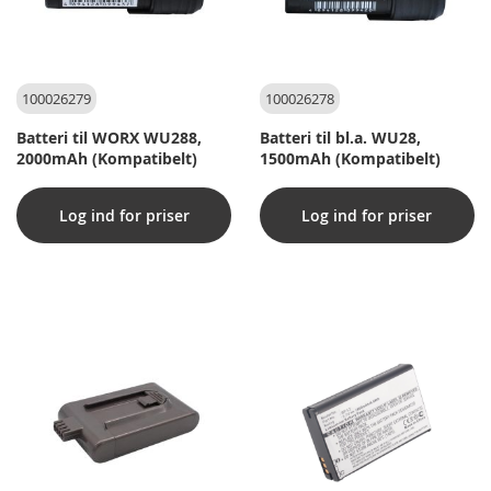
100026279
100026278
Batteri til WORX WU288,
Batteri til bl.a. WU28,
2000mAh (Kompatibelt)
1500mAh (Kompatibelt)
Log ind for priser
Log ind for priser