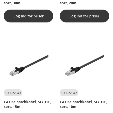
sort, 30m
sort, 20m
Log ind for priser
Log ind for priser
100022943
100022942
CAT 5e patchkabel, SF/UTP,
CAT 5e patchkabel, SF/UTP,
sort, 15m
sort, 10m