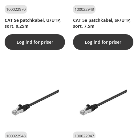
100022970
100022949
CAT 5e patchkabel, U/UTP,
CAT 5e patchkabel, SF/UTP,
sort, 0,25m
sort, 7,5m
Log ind for priser
Log ind for priser
100022948
100022947