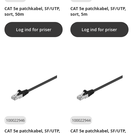
CAT 5e patchkabel, SF/UTP,
CAT 5e patchkabel, SF/UTP,
sort, 50m
sort, 5m
Log ind for priser
Log ind for priser
100022946
100022944
CAT 5e patchkabel, SF/UTP,
CAT 5e patchkabel, SF/UTP,