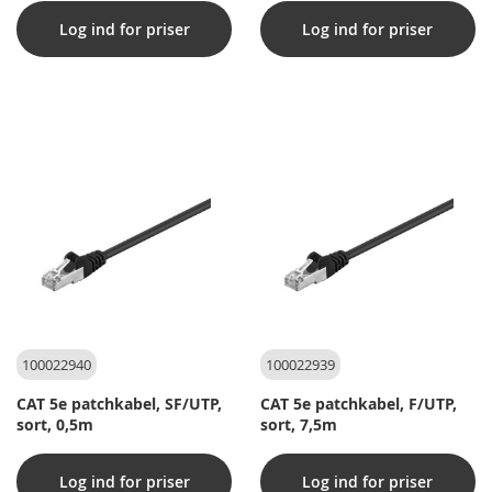
Log ind for priser
Log ind for priser
100022940
100022939
CAT 5e patchkabel, SF/UTP,
CAT 5e patchkabel, F/UTP,
sort, 0,5m
sort, 7,5m
Log ind for priser
Log ind for priser