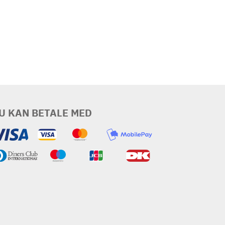
U KAN BETALE MED