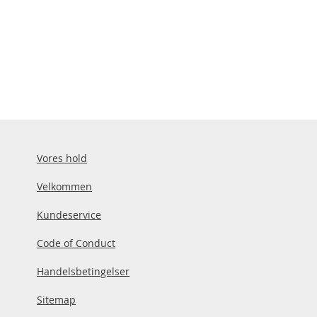
Vores hold
Velkommen
Kundeservice
Code of Conduct
Handelsbetingelser
Sitemap