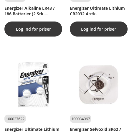
Energizer Alkaline LR43 /
Energizer Ultimate Lithium
186 Batterier (2 Stk.
CR2032 4 stk.
Pakning)
Log ind for priser
Log ind for priser
100027622
100034067
Energizer Ultimate Lithium
Energizer Sølvoxid SR62 /