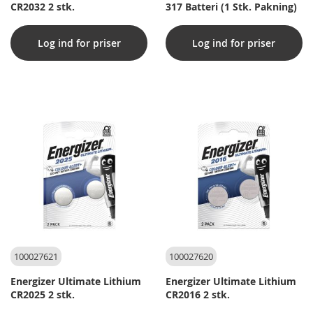
CR2032 2 stk.
317 Batteri (1 Stk. Pakning)
Log ind for priser
Log ind for priser
100027621
100027620
Energizer Ultimate Lithium
Energizer Ultimate Lithium
CR2025 2 stk.
CR2016 2 stk.