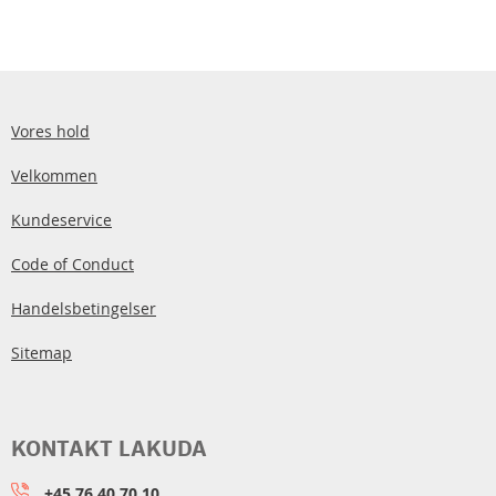
Vores hold
Velkommen
Kundeservice
Code of Conduct
Handelsbetingelser
Sitemap
KONTAKT LAKUDA
+45 76 40 70 10