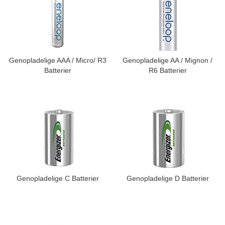
Genopladelige AAA / Micro/ R3
Genopladelige AA / Mignon /
Batterier
R6 Batterier
Genopladelige C Batterier
Genopladelige D Batterier