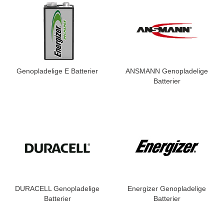
Genopladelige E Batterier
ANSMANN Genopladelige
Batterier
DURACELL Genopladelige
Energizer Genopladelige
Batterier
Batterier