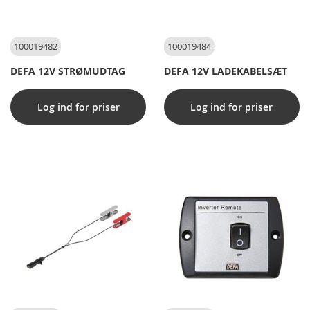
100019482
100019484
DEFA 12V STRØMUDTAG
DEFA 12V LADEKABELSÆT
Log ind for priser
Log ind for priser