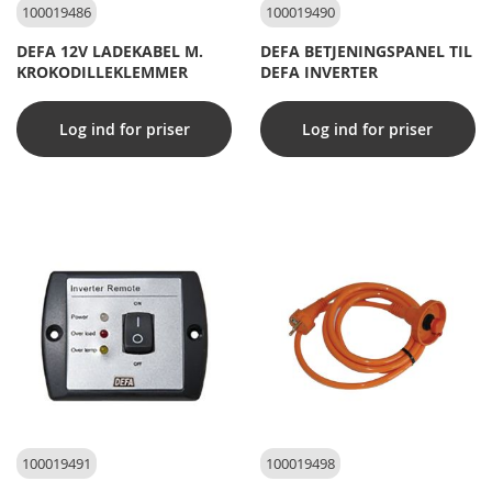
100019486
100019490
DEFA 12V LADEKABEL M.
DEFA BETJENINGSPANEL TIL
KROKODILLEKLEMMER
DEFA INVERTER
Log ind for priser
Log ind for priser
100019491
100019498