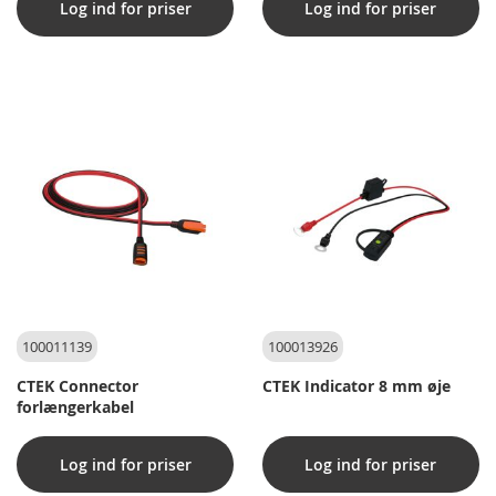
Log ind for priser
Log ind for priser
100011139
100013926
CTEK Connector
CTEK Indicator 8 mm øje
forlængerkabel
Log ind for priser
Log ind for priser