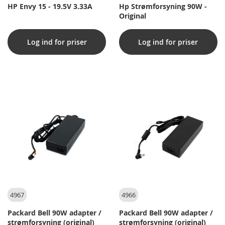
HP Envy 15 - 19.5V 3.33A
Hp Strømforsyning 90W -
Original
Log ind for priser
Log ind for priser
4967
4966
Packard Bell 90W adapter /
Packard Bell 90W adapter /
strømforsyning (original)
strømforsyning (original)