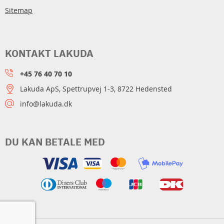
Sitemap
KONTAKT LAKUDA
+45 76 40 70 10
Lakuda ApS, Spettrupvej 1-3, 8722 Hedensted
info@lakuda.dk
DU KAN BETALE MED