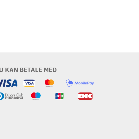
U KAN BETALE MED