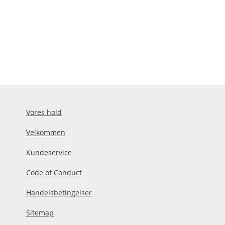
Vores hold
Velkommen
Kundeservice
Code of Conduct
Handelsbetingelser
Sitemap