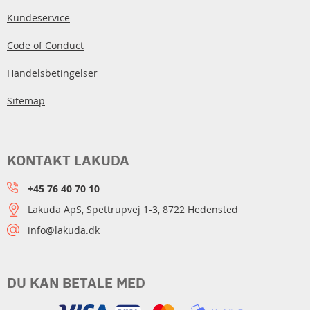
Kundeservice
Code of Conduct
Handelsbetingelser
Sitemap
KONTAKT LAKUDA
+45 76 40 70 10
Lakuda ApS, Spettrupvej 1-3, 8722 Hedensted
info@lakuda.dk
DU KAN BETALE MED