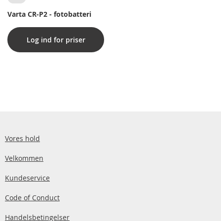
Varta CR-P2 - fotobatteri
Log ind for priser
Vores hold
Velkommen
Kundeservice
Code of Conduct
Handelsbetingelser