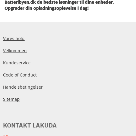
Batteribyen.dk de bedste løsninger til dine enheder.
Opgrader din opladningsoplevelse i dag!
Vores hold
Velkommen
Kundeservice
Code of Conduct
Handelsbetingelser
Sitemap
KONTAKT LAKUDA