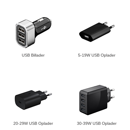
USB Billader
5-19W USB Oplader
20-29W USB Oplader
30-39W USB Oplader