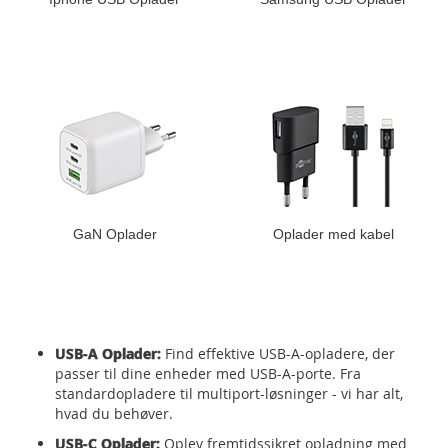
GaN Oplader
Oplader med kabel
USB-A Oplader:
Find effektive USB-A-opladere, der
passer til dine enheder med USB-A-porte. Fra
standardopladere til multiport-løsninger - vi har alt,
hvad du behøver.
USB-C Oplader:
Oplev fremtidssikret opladning med