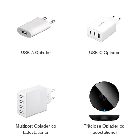
USB-A Oplader
USB-C Oplader
Multiport Oplader og
Trådløse Oplader og
ladestationer
ladestationer