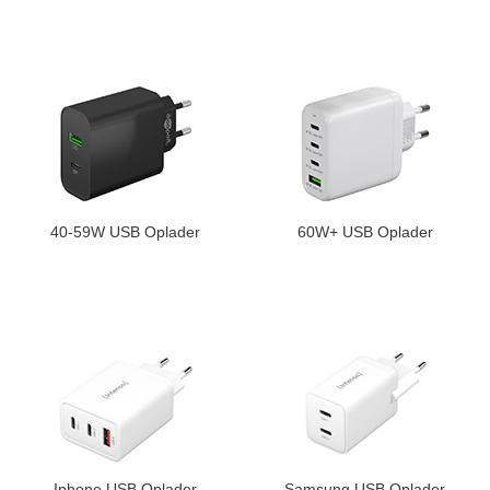
40-59W USB Oplader
60W+ USB Oplader
Iphone USB Oplader
Samsung USB Oplader