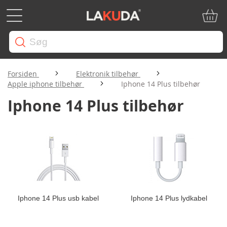
Min in
Forsiden
Elektronik tilbehør
Apple iphone tilbehør
Iphone 14 Plus tilbehør
Iphone 14 Plus tilbehør
Iphone 14 Plus usb kabel
Iphone 14 Plus lydkabel