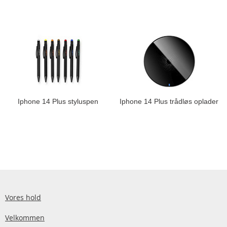
Iphone 14 Plus styluspen
Iphone 14 Plus trådløs oplader
Vores hold
Velkommen