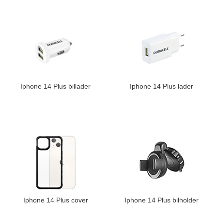
Iphone 14 Plus billader
Iphone 14 Plus lader
Iphone 14 Plus cover
Iphone 14 Plus bilholder