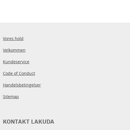
Vores hold
Velkommen
Kundeservice
Code of Conduct
Handelsbetingelser
Sitemap
KONTAKT LAKUDA