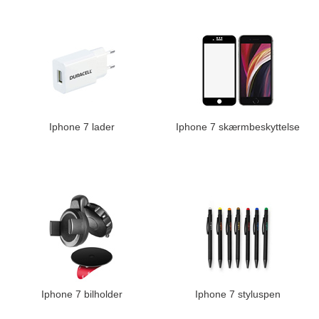
Iphone 7 lader
Iphone 7 skærmbeskyttelse
Iphone 7 bilholder
Iphone 7 styluspen