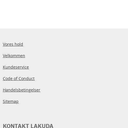
Vores hold
Velkommen
Kundeservice
Code of Conduct
Handelsbetingelser
Sitemap
KONTAKT LAKUDA