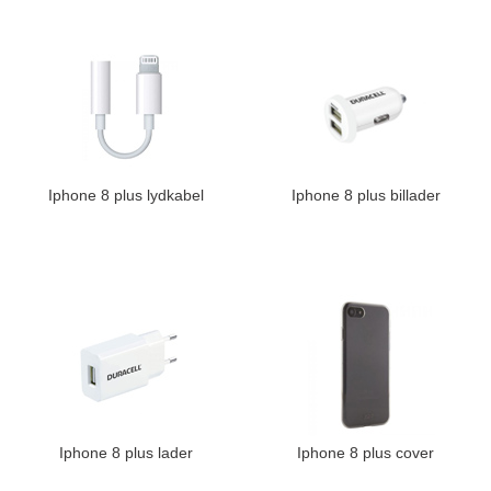
Iphone 8 plus lydkabel
Iphone 8 plus billader
Iphone 8 plus lader
Iphone 8 plus cover