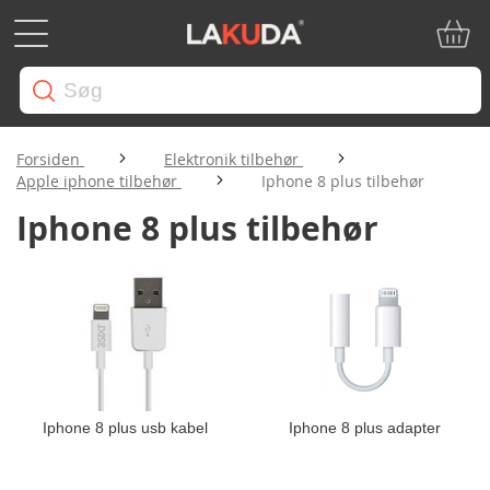
Min in
Forsiden
Elektronik tilbehør
Apple iphone tilbehør
Iphone 8 plus tilbehør
Iphone 8 plus tilbehør
Iphone 8 plus usb kabel
Iphone 8 plus adapter