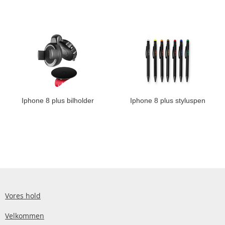
Iphone 8 plus bilholder
Iphone 8 plus styluspen
Vores hold
Velkommen