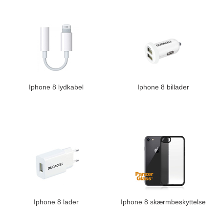
Iphone 8 lydkabel
Iphone 8 billader
Iphone 8 lader
Iphone 8 skærmbeskyttelse