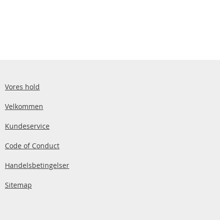
Vores hold
Velkommen
Kundeservice
Code of Conduct
Handelsbetingelser
Sitemap