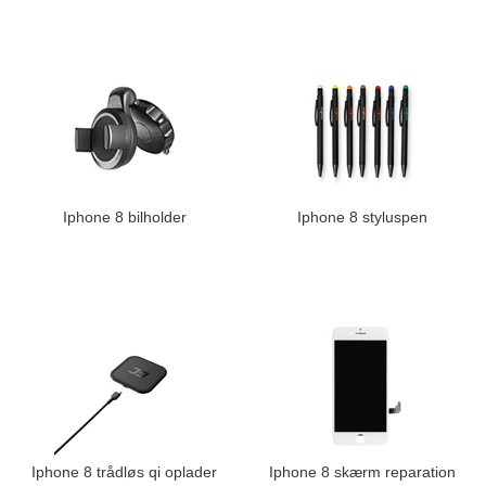
Iphone 8 bilholder
Iphone 8 styluspen
Iphone 8 trådløs qi oplader
Iphone 8 skærm reparation