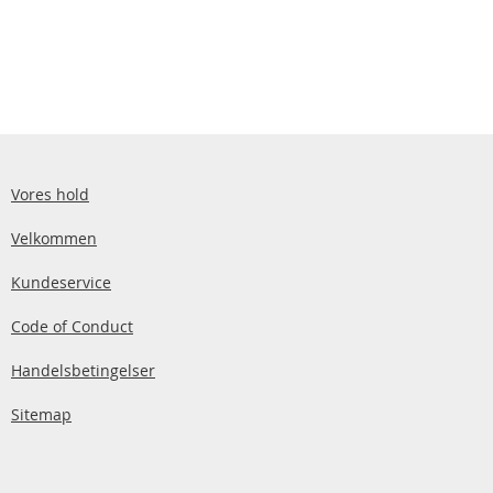
Vores hold
Velkommen
Kundeservice
Code of Conduct
Handelsbetingelser
Sitemap