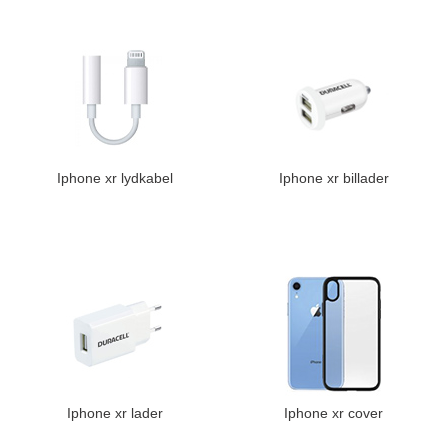
Iphone xr lydkabel
Iphone xr billader
Iphone xr lader
Iphone xr cover