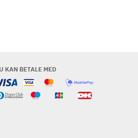
U KAN BETALE MED