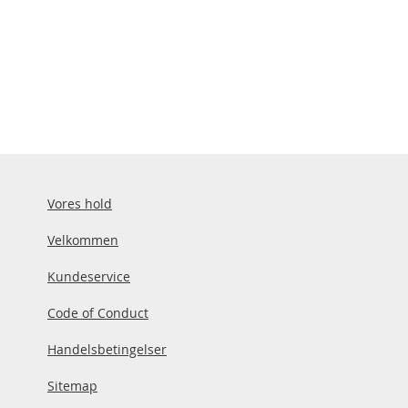
Vores hold
Velkommen
Kundeservice
Code of Conduct
Handelsbetingelser
Sitemap