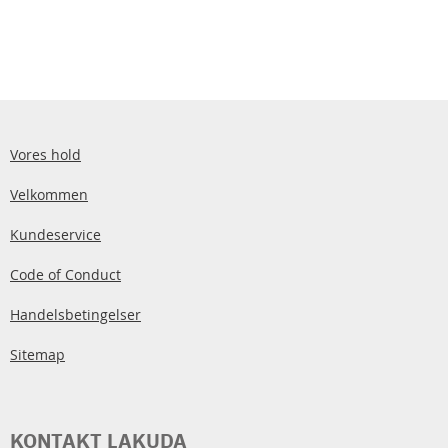
Vores hold
Velkommen
Kundeservice
Code of Conduct
Handelsbetingelser
Sitemap
KONTAKT LAKUDA