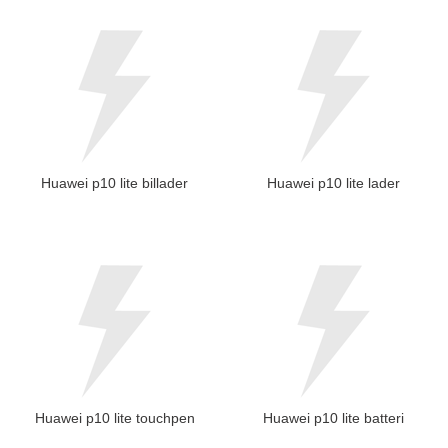
Huawei p10 lite billader
Huawei p10 lite lader
Huawei p10 lite touchpen
Huawei p10 lite batteri