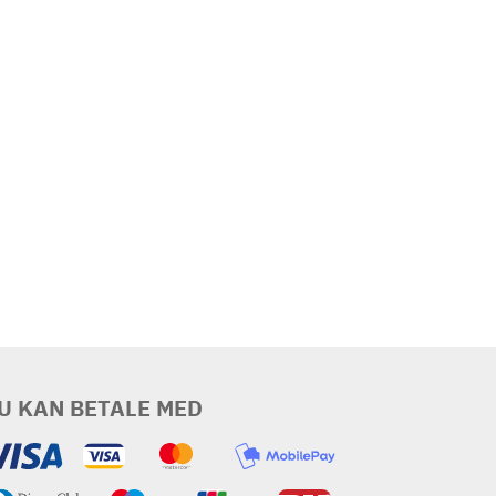
U KAN BETALE MED