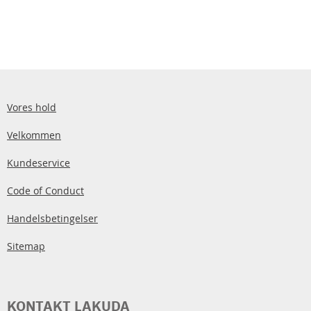
Vores hold
Velkommen
Kundeservice
Code of Conduct
Handelsbetingelser
Sitemap
KONTAKT LAKUDA