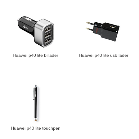
Huawei p40 lite billader
Huawei p40 lite usb lader
Huawei p40 lite touchpen