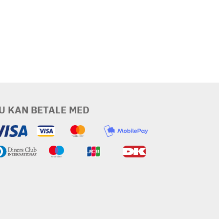
U KAN BETALE MED