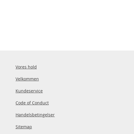
Vores hold
Velkommen
Kundeservice
Code of Conduct
Handelsbetingelser
Sitemap