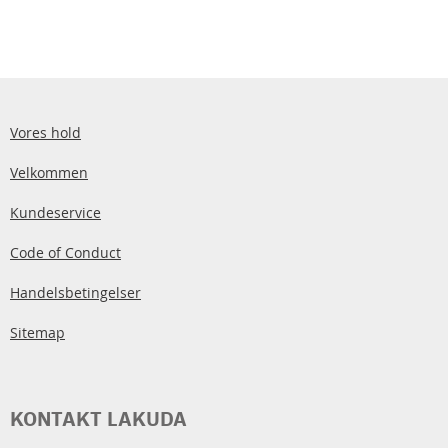
Vores hold
Velkommen
Kundeservice
Code of Conduct
Handelsbetingelser
Sitemap
KONTAKT LAKUDA