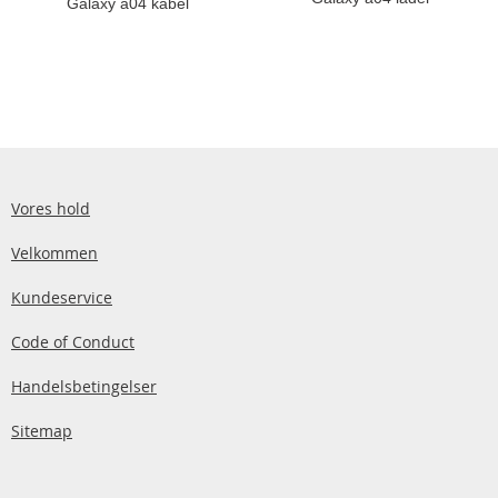
Galaxy a04 kabel
Vores hold
Velkommen
Kundeservice
Code of Conduct
Handelsbetingelser
Sitemap