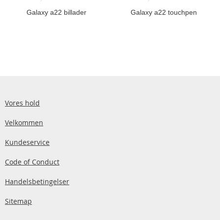
Galaxy a22 billader
Galaxy a22 touchpen
Vores hold
Velkommen
Kundeservice
Code of Conduct
Handelsbetingelser
Sitemap