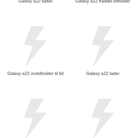
Galaxy a22 kabel
Galaxy a22 trådløs bilholder
Galaxy a22 mobilholder til bil
Galaxy a22 lader