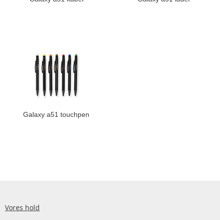
Galaxy a51 touchpen
Vores hold