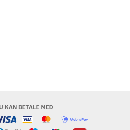
U KAN BETALE MED