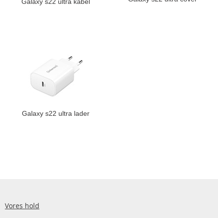
Galaxy s22 ultra kabel
Galaxy s22 ultra lader
Vores hold