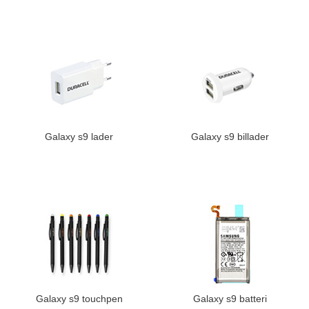
Galaxy s9 lader
Galaxy s9 billader
Galaxy s9 touchpen
Galaxy s9 batteri