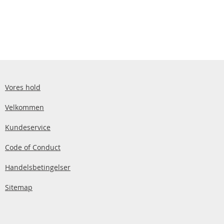
Vores hold
Velkommen
Kundeservice
Code of Conduct
Handelsbetingelser
Sitemap