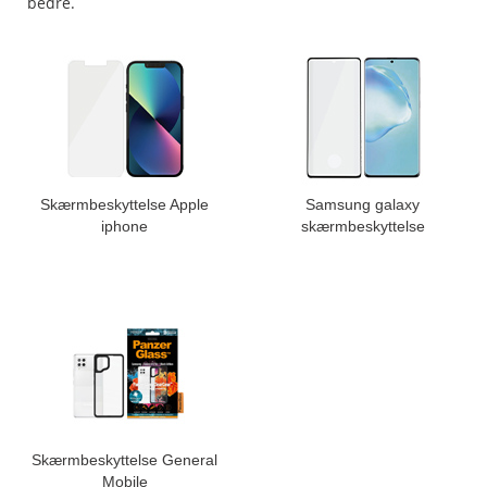
bedre.
Skærmbeskyttelse Apple
Samsung galaxy
iphone
skærmbeskyttelse
Skærmbeskyttelse General
Mobile