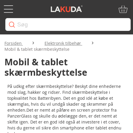
Min in
Forsiden
Elektronik tilbehør
Mobil & tablet skærmbeskyttelse
Mobil & tablet
skærmbeskyttelse
På udkig efter skærmbeskyttelse? Beskyt dine enhederne
mod slag, hakker og ridser. Find skærmbeskyttelse i
topkvalitet hos Batteribyen. Det en god idé at købe et
skærmglas, hvis du vil undgå skader og skrammer på
enheden.Det er nemt at påføre en screen protector fra
PanzerGlass og skulle du ødelægge den, er det nemt at
skifte igen. Det er en god idé også at investere i et cover,
hvis du gerne vil sikre din smartphone eller tablet endnu