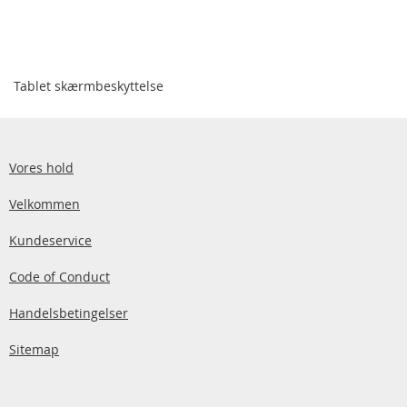
Tablet skærmbeskyttelse
Vores hold
Velkommen
Kundeservice
Code of Conduct
Handelsbetingelser
Sitemap