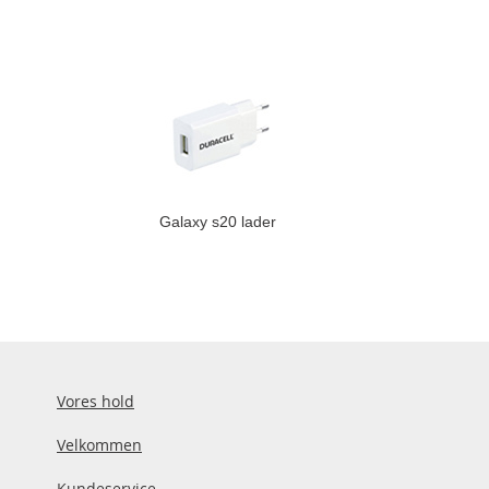
Galaxy s20 lader
Vores hold
Velkommen
Kundeservice