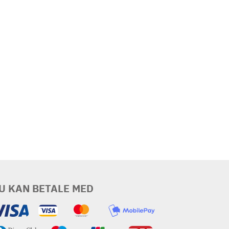
U KAN BETALE MED