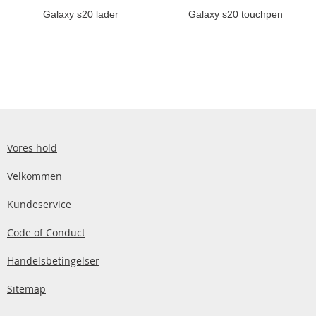
Galaxy s20 lader
Galaxy s20 touchpen
Vores hold
Velkommen
Kundeservice
Code of Conduct
Handelsbetingelser
Sitemap