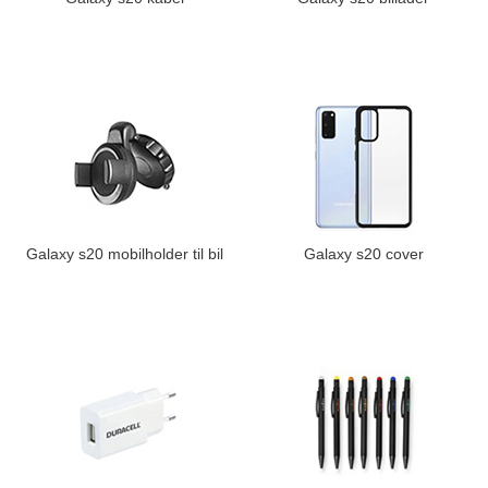
Galaxy s20 mobilholder til bil
Galaxy s20 cover