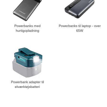
Powerbanks med
Powerbanks til laptop - over
hurtigopladning
65W
Powerbank adapter til
elværktøjsbatteri