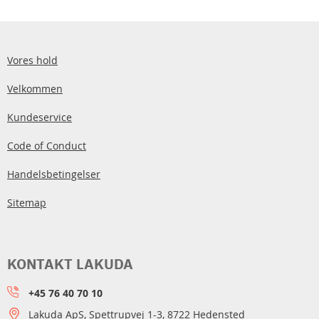
Vores hold
Velkommen
Kundeservice
Code of Conduct
Handelsbetingelser
Sitemap
KONTAKT LAKUDA
+45 76 40 70 10
Lakuda ApS, Spettrupvej 1-3, 8722 Hedensted