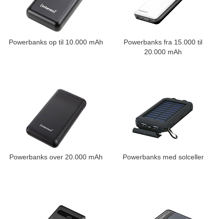
Powerbanks op til 10.000 mAh
Powerbanks fra 15.000 til
20.000 mAh
Powerbanks over 20.000 mAh
Powerbanks med solceller