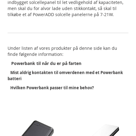
indbygget solcellepanel til let vedligehold af kapaciteten,
men skal du for alvor lade uden stikkontakt, så skal til
tilkøbe et af PowerADD solcelle panelerne på 7-21W.
Under listen af vores produkter på denne side kan du
finde følgende information:
Powerbank til når du er på farten
Mist aldrig kontakten til omverdenen med et Powerbank
batteri
Hvilken Powerbank passer til mine behov?