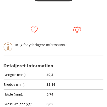
Brug for yderligere information?
Detaljeret information
40,3
35,14
5,74
0,05