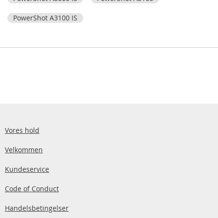
PowerShot A3100 IS
Vores hold
Velkommen
Kundeservice
Code of Conduct
Handelsbetingelser